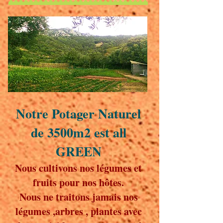
Notre Potager Naturel
de 3500m2 est all
GREEN
Nous cultivons nos légumes et
fruits pour nos hôtes.
Nous ne traitons jamais nos
légumes ,arbres , plantes avec