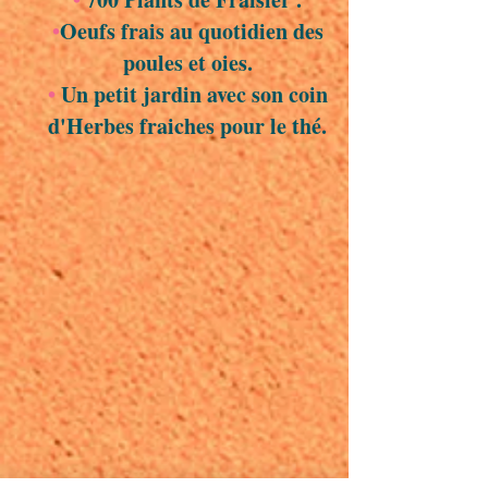
•
Oeufs frais au quotidien des
poules et oies.
•
Un petit jardin avec son coin
d'Herbes fraiches pour le thé.