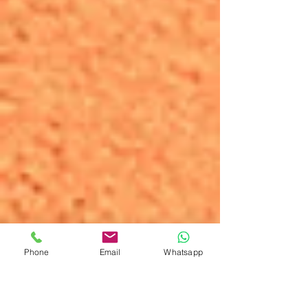
Phone
Email
Whatsapp