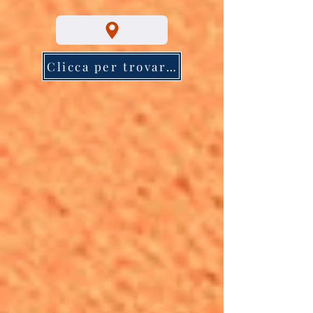
Clicca per trovarci