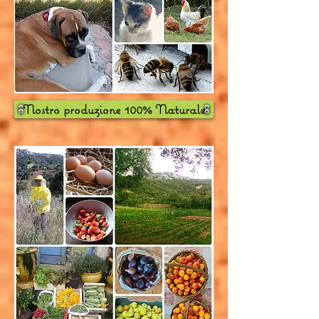
Nostro produzione 100% Naturale