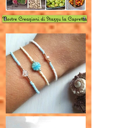
Nostre Creazioni di Stazzu la Capretta