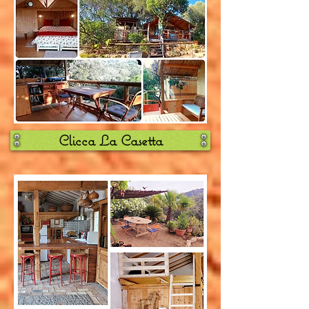
Clicca La Casetta