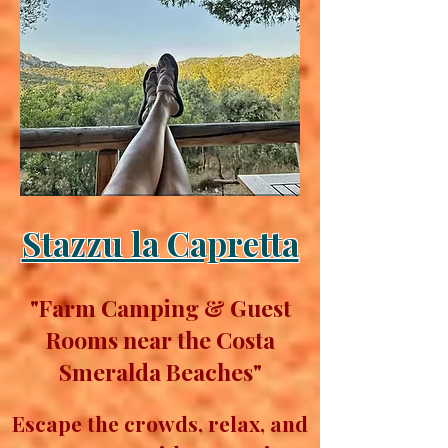
Stazzu la Capretta
"Farm Camping & Guest
Rooms near the Costa
Smeralda Beaches"
Escape the crowds, relax, and