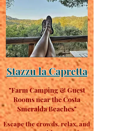
Stazzu la Capretta
"Farm Camping & Guest
Rooms near the Costa
Smeralda Beaches"
Escape the crowds, relax, and