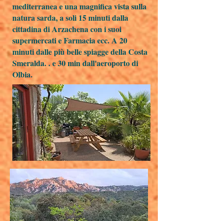
mediterranea e una magnifica vista sulla
natura sarda, a soli 15 minuti dalla
cittadina di Arzachena con i suoi
supermercati e Farmacia ecc. A 20
minuti dalle più belle spiagge della Costa
Smeralda. . e 30 min dall'aeroporto di
Olbia.