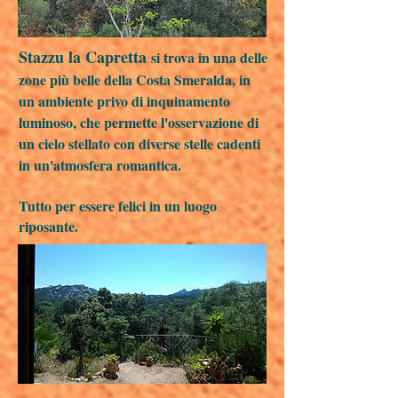
Stazzu la Capretta
si trova in una delle
zone più belle della Costa Smeralda, in
un ambiente privo di inquinamento
luminoso, che permette l'osservazione di
un cielo stellato con diverse stelle cadenti
in un'atmosfera romantica. ​
Tutto per essere felici in un luogo
riposante.